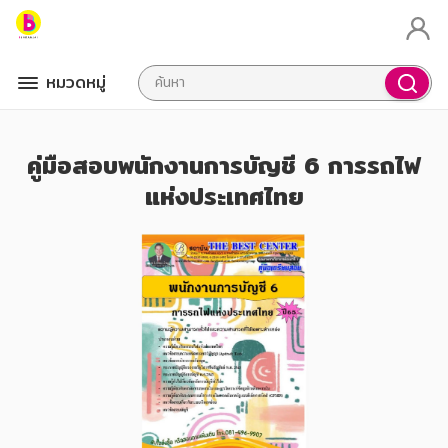
หมวดหมู่
คู่มือสอบพนักงานการบัญชี 6 การรถไฟ
แห่งประเทศไทย