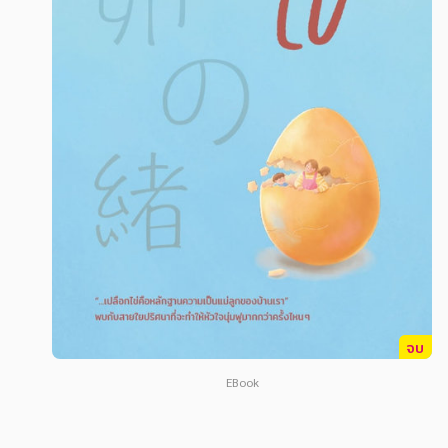
สังคม วัฒนธรรม การปกครอง ศาสนาและปรัชญา
สังคม วัฒนธรรม การปกครอง ศาสนาและปรัชญา
ศาสนา และปรัชญา
ศาสนา และปรัชญา
กฎหมาย สัญญา ภาษี
กฎหมาย สัญญา ภาษี
การเงิน การลงทุน บริหาร
การเงิน การลงทุน บริหาร
นิตยสาร หนังสือพิมพ์
นิตยสาร หนังสือพิมพ์
ครอบครัว
ครอบครัว
วรรณกรรม
วรรณกรรม
การเกษตร ชีววิทยา
การเกษตร ชีววิทยา
การเรียน การศึกษา
การเรียน การศึกษา
จบ
เทคโนโลยี การสื่อสาร วิทยาศาสตร์
เทคโนโลยี การสื่อสาร วิทยาศาสตร์
EBook
ภาษาศาสตร์
ภาษาศาสตร์