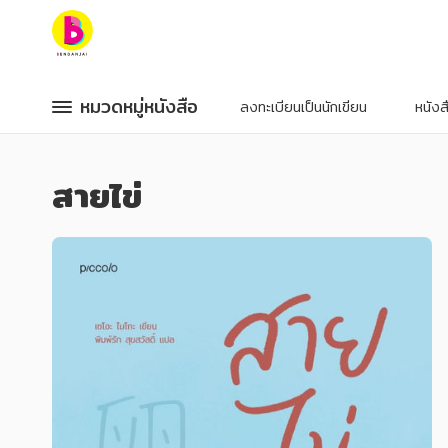
หมวดหมู่หนังสือ
หมวดหมู่หนังสือ
หมวดหมู่หนังสือ
หมวดหมู่หนังสือ
ลงทะเบียนเป็นนักเขียน
หนัง
หมวดหมู่ยอดนิยม
หมวดหมู่ยอดนิยม
สายไข่
หนังสือออกใหม่
หนังสือออกใหม่
หนังสือยอดนิยม
หนังสือยอดนิยม
หนังสือเช่า
หนังสือเช่า
อีบุ๊กอ่านฟรี
อีบุ๊กอ่านฟรี
หนังสือเสียง
หนังสือเสียง
โปรโมชั่นลดราคา
โปรโมชั่นลดราคา
หมวดหมู่หนังสือ
หมวดหมู่หนังสือ
อาหาร สุขภาพ การแพทย์
อาหาร สุขภาพ การแพทย์
ศิลปะ บันเทิง กีฬา ท่องเที่ยว
ศิลปะ บันเทิง กีฬา ท่องเที่ยว