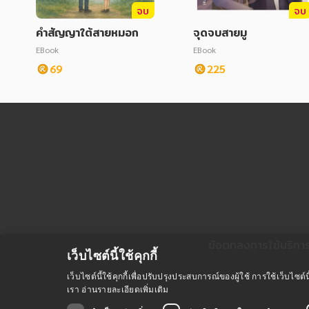
จบ
จบ
คำสัญญาใต้สายหมอก
จุดจบสายมู
EBook
EBook
69
225
ข้อตกลงการใช้บริกา
เว็บไซต์นี้ใช้คุกกี้
เว็บไซต์นี้ใช้คุกกี้เพื่อปรับปรุงประสบการณ์ของผู้ใช้ การใช้เว็บไ
เรา
อ่านรายละเอียดเพิ่มเติม