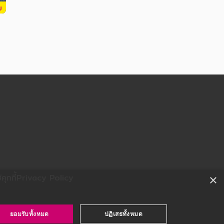
บ
ุกกี้
Privacy Policy
×
ยอมรับทั้งหมด
ปฏิเสธทั้งหมด