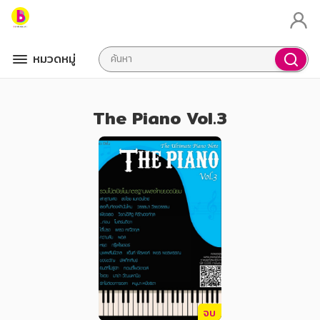
หมวดหมู่
The Piano Vol.3
จบ