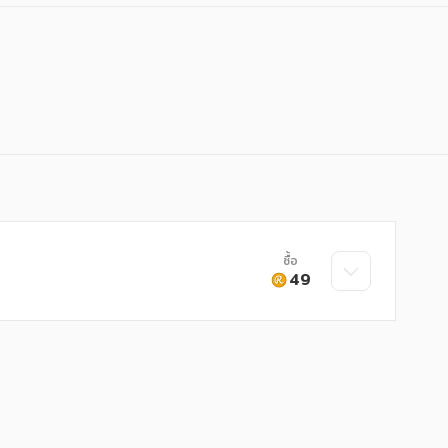
ซื้อ
49