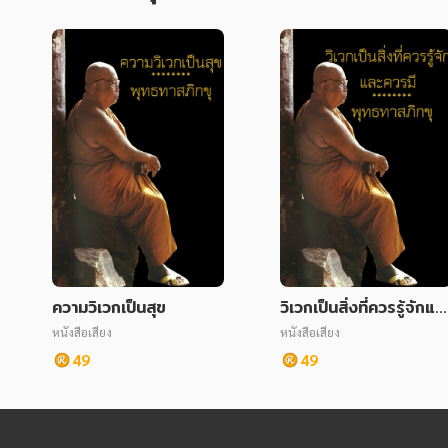
ความวิเวกเป็นสุข
วิเวกเป็นสิ่งที่ควรรู้จักแล
ควรมี
หนังสือเสียง
หนังสือเสียง
49
49