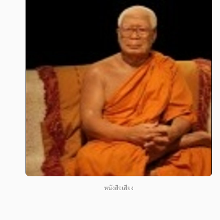
สังคม วัฒนธรรม การปกครอง ศาสนาและปรัชญา
สังคม วัฒนธรรม การปกครอง ศาสนาและปรัชญา
ศาสนา และปรัชญา
ศาสนา และปรัชญา
กฎหมาย สัญญา ภาษี
กฎหมาย สัญญา ภาษี
การเงิน การลงทุน บริหาร
การเงิน การลงทุน บริหาร
นิตยสาร หนังสือพิมพ์
นิตยสาร หนังสือพิมพ์
ครอบครัว
ครอบครัว
วรรณกรรม
วรรณกรรม
การเกษตร ชีววิทยา
การเกษตร ชีววิทยา
การเรียน การศึกษา
การเรียน การศึกษา
เทคโนโลยี การสื่อสาร วิทยาศาสตร์
เทคโนโลยี การสื่อสาร วิทยาศาสตร์
หนังสือเสียง
ภาษาศาสตร์
ภาษาศาสตร์