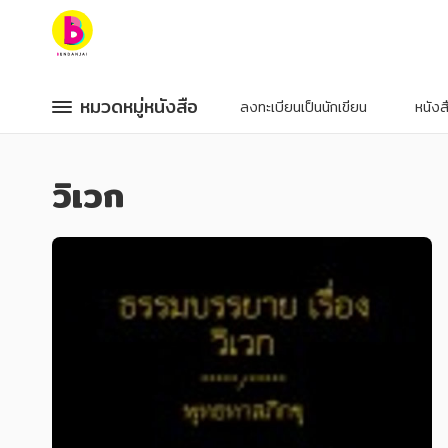
หมวดหมู่หนังสือ
หมวดหมู่หนังสือ
หมวดหมู่หนังสือ
หมวดหมู่หนังสือ
ลงทะเบียนเป็นนักเขียน
หนัง
หมวดหมู่ยอดนิยม
หมวดหมู่ยอดนิยม
วิเวก
หนังสือออกใหม่
หนังสือออกใหม่
หนังสือยอดนิยม
หนังสือยอดนิยม
หนังสือเช่า
หนังสือเช่า
อีบุ๊กอ่านฟรี
อีบุ๊กอ่านฟรี
หนังสือเสียง
หนังสือเสียง
โปรโมชั่นลดราคา
โปรโมชั่นลดราคา
หมวดหมู่หนังสือ
หมวดหมู่หนังสือ
อาหาร สุขภาพ การแพทย์
อาหาร สุขภาพ การแพทย์
ศิลปะ บันเทิง กีฬา ท่องเที่ยว
ศิลปะ บันเทิง กีฬา ท่องเที่ยว