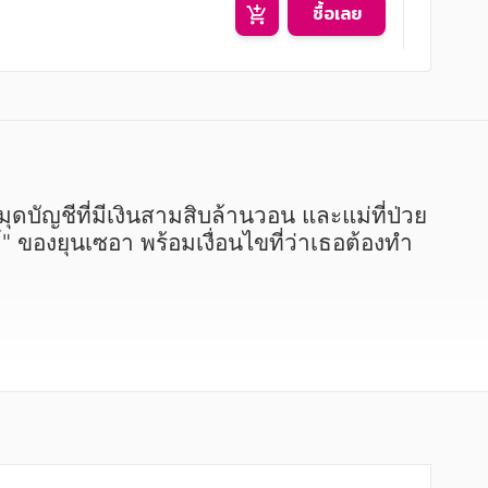
ซื้อเลย
ต์" ของยุนเซอา พร้อมเงื่อนไขที่ว่าเธอต้องทำ