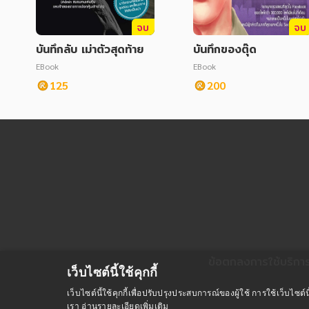
จบ
จบ
บันทึกลับ เม่าตัวสุดท้าย
บันทึกของตุ๊ด
EBook
EBook
125
200
ข้อตกลงการใช้บริกา
เว็บไซต์นี้ใช้คุกกี้
เว็บไซต์นี้ใช้คุกกี้เพื่อปรับปรุงประสบการณ์ของผู้ใช้ การใช้เว็บไ
เรา
อ่านรายละเอียดเพิ่มเติม