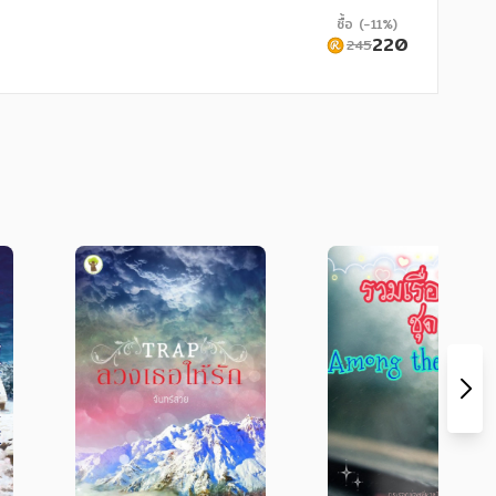
ซื้อ (-11%)
220
245
ู้สึกที่ต่างฝ่ายต่างติดค้างต่อกัน รวมถึงความ