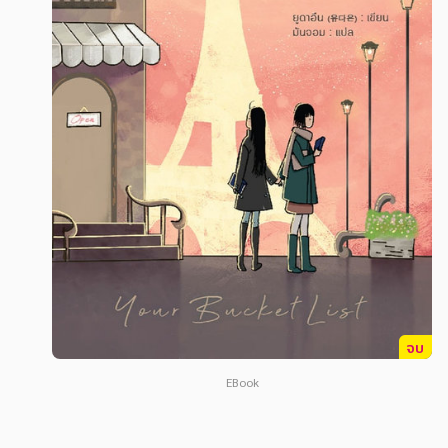
สังคม วัฒนธรรม การปกครอง ศาสนาและปรัชญา
สังคม วัฒนธรรม การปกครอง ศาสนาและปรัชญา
ศาสนา และปรัชญา
ศาสนา และปรัชญา
กฎหมาย สัญญา ภาษี
กฎหมาย สัญญา ภาษี
การเงิน การลงทุน บริหาร
การเงิน การลงทุน บริหาร
นิตยสาร หนังสือพิมพ์
นิตยสาร หนังสือพิมพ์
ครอบครัว
ครอบครัว
วรรณกรรม
วรรณกรรม
การเกษตร ชีววิทยา
การเกษตร ชีววิทยา
การเรียน การศึกษา
การเรียน การศึกษา
จบ
เทคโนโลยี การสื่อสาร วิทยาศาสตร์
เทคโนโลยี การสื่อสาร วิทยาศาสตร์
EBook
ภาษาศาสตร์
ภาษาศาสตร์