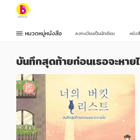
หมวดหมู่หนังสือ
หมวดหมู่หนังสือ
หมวดหมู่หนังสือ
หมวดหมู่หนังสือ
ลงทะเบียนเป็นนักเขียน
หนัง
หมวดหมู่ยอดนิยม
หมวดหมู่ยอดนิยม
บันทึกสุดท้ายก่อนเธอจะหาย
หนังสือออกใหม่
หนังสือออกใหม่
หนังสือยอดนิยม
หนังสือยอดนิยม
หนังสือเช่า
หนังสือเช่า
อีบุ๊กอ่านฟรี
อีบุ๊กอ่านฟรี
หนังสือเสียง
หนังสือเสียง
โปรโมชั่นลดราคา
โปรโมชั่นลดราคา
หมวดหมู่หนังสือ
หมวดหมู่หนังสือ
อาหาร สุขภาพ การแพทย์
อาหาร สุขภาพ การแพทย์
ศิลปะ บันเทิง กีฬา ท่องเที่ยว
ศิลปะ บันเทิง กีฬา ท่องเที่ยว