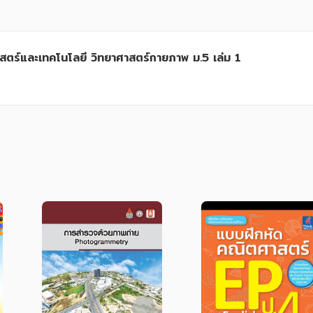
สตร์และเทคโนโลยี วิทยาศาสตร์กายภาพ ม.5 เล่ม 1