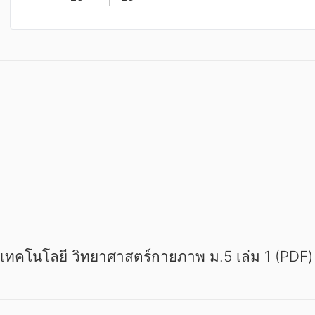
ะเทคโนโลยี วิทยาศาสตร์กายภาพ ม.5 เล่ม 1 (PDF)