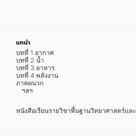
หนังสือเด็ก
หนังสือเด็ก
การพัฒนาตนเอง
การพัฒนาตนเอง
ความรู้ทั่วไป
ความรู้ทั่วไป
การ์ตูนความรู้ การ์ตูน
การ์ตูนความรู้ การ์ตูน
บทนำ
การ์ตูนมังงะ (Manga)
การ์ตูนมังงะ (Manga)
บทที่ 1 อากาศ

บทที่ 2 น้ำ

บทที่ 3 อาหาร

บทที่ 4 พลังงาน

ภาคผนวก

   ฯลฯ          
หนังสือเรียนรายวิชาพื้นฐานวิทยาศาสตร์แล