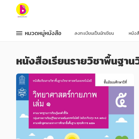
หมวดหมู่หนังสือ
หมวดหมู่หนังสือ
หมวดหมู่หนังสือ
หมวดหมู่หนังสือ
ลงทะเบียนเป็นนักเขียน
หนัง
หมวดหมู่ยอดนิยม
หมวดหมู่ยอดนิยม
หนังสือเรียนรายวิชาพื้นฐา
หนังสือออกใหม่
หนังสือออกใหม่
หนังสือยอดนิยม
หนังสือยอดนิยม
หนังสือเช่า
หนังสือเช่า
อีบุ๊กอ่านฟรี
อีบุ๊กอ่านฟรี
หนังสือเสียง
หนังสือเสียง
โปรโมชั่นลดราคา
โปรโมชั่นลดราคา
หมวดหมู่หนังสือ
หมวดหมู่หนังสือ
อาหาร สุขภาพ การแพทย์
อาหาร สุขภาพ การแพทย์
ศิลปะ บันเทิง กีฬา ท่องเที่ยว
ศิลปะ บันเทิง กีฬา ท่องเที่ยว