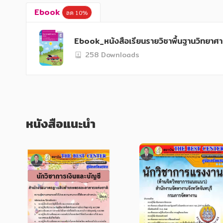
Ebook
ลด 10%
Ebook_หนังสือเรียนรายวิชาพื้นฐานวิทยาศา
258 Downloads
หนังสือแนะนำ