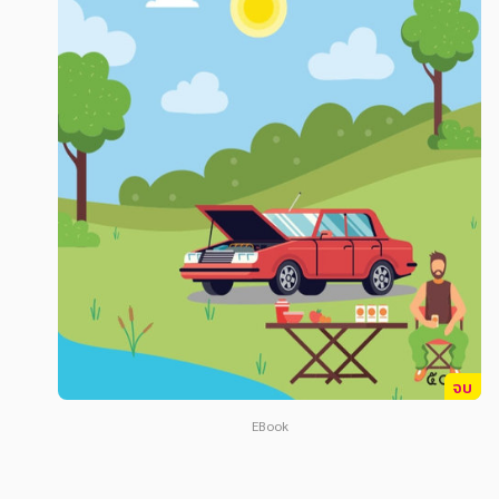
สังคม วัฒนธรรม การปกครอง ศาสนาและปรัชญา
สังคม วัฒนธรรม การปกครอง ศาสนาและปรัชญา
ศาสนา และปรัชญา
ศาสนา และปรัชญา
กฎหมาย สัญญา ภาษี
กฎหมาย สัญญา ภาษี
การเงิน การลงทุน บริหาร
การเงิน การลงทุน บริหาร
นิตยสาร หนังสือพิมพ์
นิตยสาร หนังสือพิมพ์
ครอบครัว
ครอบครัว
วรรณกรรม
วรรณกรรม
การเกษตร ชีววิทยา
การเกษตร ชีววิทยา
การเรียน การศึกษา
การเรียน การศึกษา
จบ
เทคโนโลยี การสื่อสาร วิทยาศาสตร์
เทคโนโลยี การสื่อสาร วิทยาศาสตร์
EBook
ภาษาศาสตร์
ภาษาศาสตร์