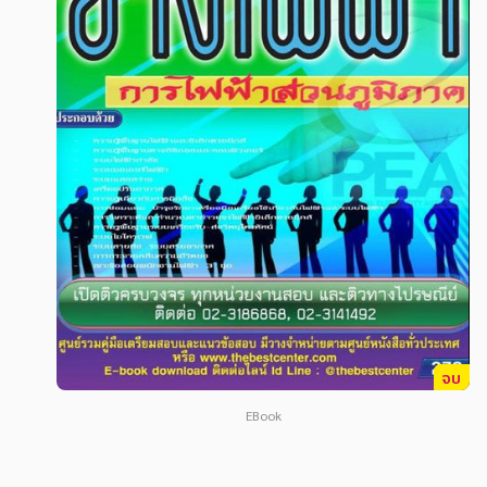
สังคม วัฒนธรรม การปกครอง ศาสนาและปรัชญา
สังคม วัฒนธรรม การปกครอง ศาสนาและปรัชญา
ศาสนา และปรัชญา
ศาสนา และปรัชญา
กฎหมาย สัญญา ภาษี
กฎหมาย สัญญา ภาษี
การเงิน การลงทุน บริหาร
การเงิน การลงทุน บริหาร
นิตยสาร หนังสือพิมพ์
นิตยสาร หนังสือพิมพ์
ครอบครัว
ครอบครัว
วรรณกรรม
วรรณกรรม
การเกษตร ชีววิทยา
การเกษตร ชีววิทยา
การเรียน การศึกษา
การเรียน การศึกษา
จบ
เทคโนโลยี การสื่อสาร วิทยาศาสตร์
เทคโนโลยี การสื่อสาร วิทยาศาสตร์
EBook
ภาษาศาสตร์
ภาษาศาสตร์