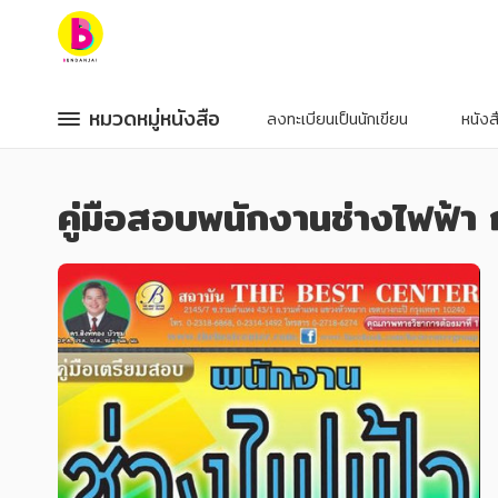
หมวดหมู่หนังสือ
หมวดหมู่หนังสือ
หมวดหมู่หนังสือ
หมวดหมู่หนังสือ
ลงทะเบียนเป็นนักเขียน
หนัง
หมวดหมู่ยอดนิยม
หมวดหมู่ยอดนิยม
คู่มือสอบพนักงานช่างไฟฟ้า 
หนังสือออกใหม่
หนังสือออกใหม่
หนังสือยอดนิยม
หนังสือยอดนิยม
หนังสือเช่า
หนังสือเช่า
อีบุ๊กอ่านฟรี
อีบุ๊กอ่านฟรี
หนังสือเสียง
หนังสือเสียง
โปรโมชั่นลดราคา
โปรโมชั่นลดราคา
หมวดหมู่หนังสือ
หมวดหมู่หนังสือ
อาหาร สุขภาพ การแพทย์
อาหาร สุขภาพ การแพทย์
ศิลปะ บันเทิง กีฬา ท่องเที่ยว
ศิลปะ บันเทิง กีฬา ท่องเที่ยว