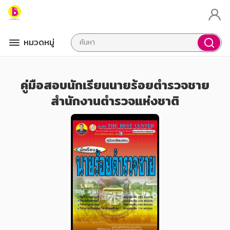
หมวดหมู่
คู่มือสอบนักเรียนนายร้อยตำรวจชาย
สำนักงานตำรวจแห่งชาติ