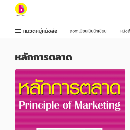
หมวดหมู่หนังสือ
หมวดหมู่หนังสือ
หมวดหมู่หนังสือ
หมวดหมู่หนังสือ
ลงทะเบียนเป็นนักเขียน
หนัง
หมวดหมู่ยอดนิยม
หมวดหมู่ยอดนิยม
หลักการตลาด
หนังสือออกใหม่
หนังสือออกใหม่
หนังสือยอดนิยม
หนังสือยอดนิยม
หนังสือเช่า
หนังสือเช่า
อีบุ๊กอ่านฟรี
อีบุ๊กอ่านฟรี
หนังสือเสียง
หนังสือเสียง
โปรโมชั่นลดราคา
โปรโมชั่นลดราคา
หมวดหมู่หนังสือ
หมวดหมู่หนังสือ
อาหาร สุขภาพ การแพทย์
อาหาร สุขภาพ การแพทย์
ศิลปะ บันเทิง กีฬา ท่องเที่ยว
ศิลปะ บันเทิง กีฬา ท่องเที่ยว