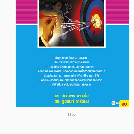
สังคม วัฒนธรรม การปกครอง ศาสนาและปรัชญา
สังคม วัฒนธรรม การปกครอง ศาสนาและปรัชญา
ศาสนา และปรัชญา
ศาสนา และปรัชญา
กฎหมาย สัญญา ภาษี
กฎหมาย สัญญา ภาษี
การเงิน การลงทุน บริหาร
การเงิน การลงทุน บริหาร
นิตยสาร หนังสือพิมพ์
นิตยสาร หนังสือพิมพ์
ครอบครัว
ครอบครัว
วรรณกรรม
วรรณกรรม
การเกษตร ชีววิทยา
การเกษตร ชีววิทยา
การเรียน การศึกษา
การเรียน การศึกษา
จบ
เทคโนโลยี การสื่อสาร วิทยาศาสตร์
เทคโนโลยี การสื่อสาร วิทยาศาสตร์
EBook
ภาษาศาสตร์
ภาษาศาสตร์