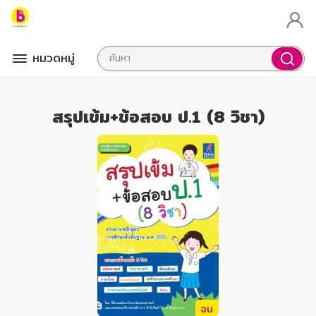
หมวดหมู่
สรุปเข้ม+ข้อสอบ ป.1 (8 วิชา)
จบ