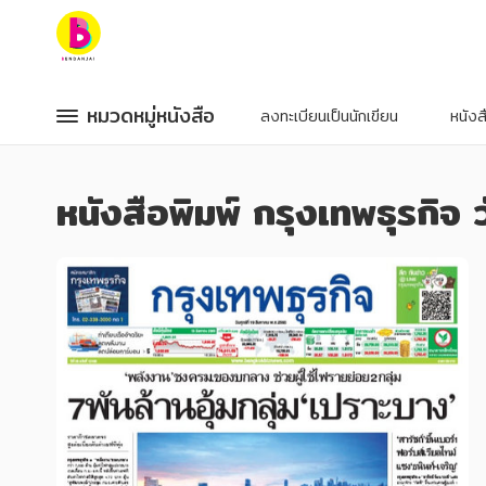
หมวดหมู่หนังสือ
หมวดหมู่หนังสือ
หมวดหมู่หนังสือ
หมวดหมู่หนังสือ
ลงทะเบียนเป็นนักเขียน
หนัง
หมวดหมู่ยอดนิยม
หมวดหมู่ยอดนิยม
หนังสือพิมพ์ กรุงเทพธุรกิจ 
หนังสือออกใหม่
หนังสือออกใหม่
หนังสือยอดนิยม
หนังสือยอดนิยม
หนังสือเช่า
หนังสือเช่า
อีบุ๊กอ่านฟรี
อีบุ๊กอ่านฟรี
หนังสือเสียง
หนังสือเสียง
โปรโมชั่นลดราคา
โปรโมชั่นลดราคา
หมวดหมู่หนังสือ
หมวดหมู่หนังสือ
อาหาร สุขภาพ การแพทย์
อาหาร สุขภาพ การแพทย์
ศิลปะ บันเทิง กีฬา ท่องเที่ยว
ศิลปะ บันเทิง กีฬา ท่องเที่ยว