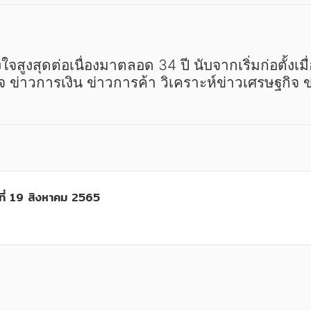
รกิจ ข่าวการเงิน ข่าวการค้า วิเคราะห์ข่าวเศรษฐกิจ
์ที่ 19 สิงหาคม 2565