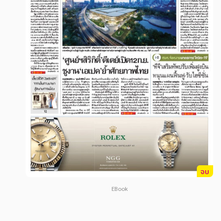
สังคม วัฒนธรรม การปกครอง ศาสนาและปรัชญา
สังคม วัฒนธรรม การปกครอง ศาสนาและปรัชญา
ศาสนา และปรัชญา
ศาสนา และปรัชญา
กฎหมาย สัญญา ภาษี
กฎหมาย สัญญา ภาษี
การเงิน การลงทุน บริหาร
การเงิน การลงทุน บริหาร
นิตยสาร หนังสือพิมพ์
นิตยสาร หนังสือพิมพ์
ครอบครัว
ครอบครัว
วรรณกรรม
วรรณกรรม
การเกษตร ชีววิทยา
การเกษตร ชีววิทยา
การเรียน การศึกษา
การเรียน การศึกษา
จบ
เทคโนโลยี การสื่อสาร วิทยาศาสตร์
เทคโนโลยี การสื่อสาร วิทยาศาสตร์
EBook
ภาษาศาสตร์
ภาษาศาสตร์