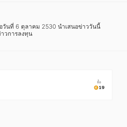
 ข่าวการลงทุน
ซื้อ
19