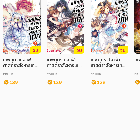
จบ
จบ
จบ
เทพบุตรเปลวฟ้า
เทพบุตรเปลวฟ้า
เทพบุตรเปลวฟ้า
เท
ศาสตราสังหารเทพ
ศาสตราสังหารเทพ
ศาสตราสังหารเทพ
เล่ม 4
เล่ม 1
เล่ม 3
EBook
EBook
EBook
EB
139
139
139