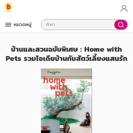
หมวดหมู่
บ้านและสวนฉบับพิเศษ : Home with
Pets รวมไอเดียบ้านกับสัตว์เลี้ยงแสนรัก