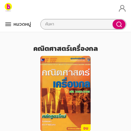
หมวดหมู่
คณิตศาสตร์เครื่องกล
จบ