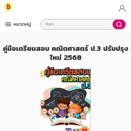
หมวดหมู่
คู่มือเตรียมสอบ คณิตศาสตร์ ป.3 ปรับปรุง
ใหม่ 2568