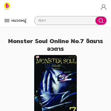
หมวดหมู่
Monster Soul Online No.7 จิตมาร
อวตาร