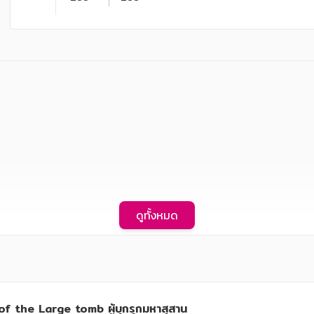
ดูทั้งหมด
f the Large tomb ผู้บุกรุกมหาสุสาน