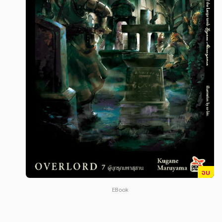
สังคม วัฒนธรรม การปกครอง ศาสนาและปรัชญา
สังคม วัฒนธรรม การปกครอง ศาสนาและปรัชญา
ศาสนา และปรัชญา
ศาสนา และปรัชญา
กฎหมาย สัญญา ภาษี
กฎหมาย สัญญา ภาษี
การเงิน การลงทุน บริหาร
การเงิน การลงทุน บริหาร
นิตยสาร หนังสือพิมพ์
นิตยสาร หนังสือพิมพ์
ครอบครัว
ครอบครัว
วรรณกรรม
วรรณกรรม
การเกษตร ชีววิทยา
การเกษตร ชีววิทยา
การเรียน การศึกษา
การเรียน การศึกษา
จบ
เทคโนโลยี การสื่อสาร วิทยาศาสตร์
เทคโนโลยี การสื่อสาร วิทยาศาสตร์
EBook
ภาษาศาสตร์
ภาษาศาสตร์