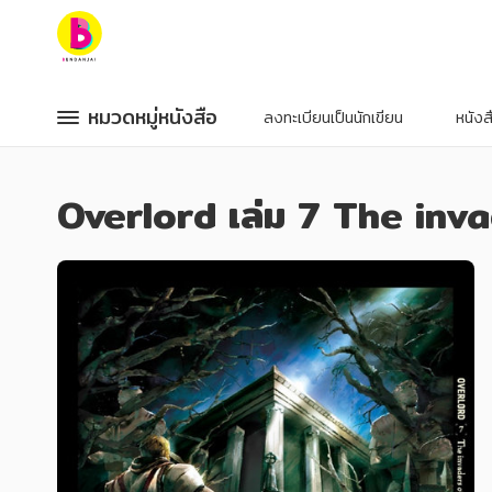
หมวดหมู่หนังสือ
หมวดหมู่หนังสือ
หมวดหมู่หนังสือ
หมวดหมู่หนังสือ
ลงทะเบียนเป็นนักเขียน
หนัง
หมวดหมู่ยอดนิยม
หมวดหมู่ยอดนิยม
Overlord เล่ม 7 The inva
หนังสือออกใหม่
หนังสือออกใหม่
หนังสือยอดนิยม
หนังสือยอดนิยม
หนังสือเช่า
หนังสือเช่า
อีบุ๊กอ่านฟรี
อีบุ๊กอ่านฟรี
หนังสือเสียง
หนังสือเสียง
โปรโมชั่นลดราคา
โปรโมชั่นลดราคา
หมวดหมู่หนังสือ
หมวดหมู่หนังสือ
อาหาร สุขภาพ การแพทย์
อาหาร สุขภาพ การแพทย์
ศิลปะ บันเทิง กีฬา ท่องเที่ยว
ศิลปะ บันเทิง กีฬา ท่องเที่ยว