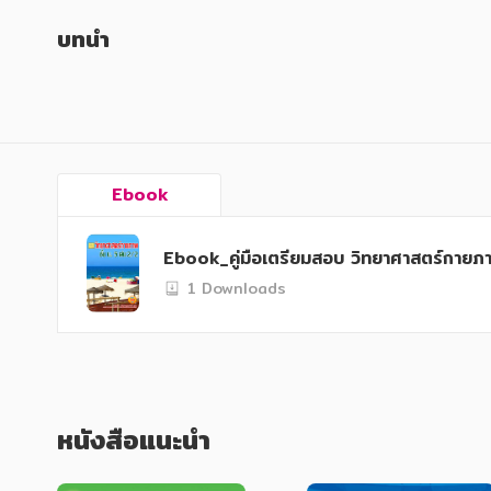
หนังสือเด็ก
หนังสือเด็ก
บทนำ
การพัฒนาตนเอง
การพัฒนาตนเอง
ความรู้ทั่วไป
ความรู้ทั่วไป
การ์ตูนความรู้ การ์ตูน
การ์ตูนความรู้ การ์ตูน
การ์ตูนมังงะ (Manga)
การ์ตูนมังงะ (Manga)
Ebook
Ebook_คู่มือเตรียมสอบ วิทยาศาสตร์กายภาพ
1 Downloads
หนังสือแนะนำ