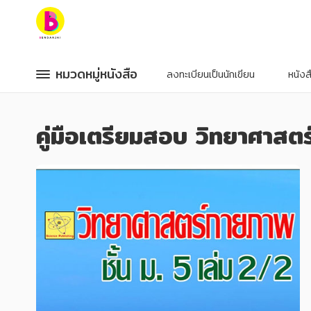
หมวดหมู่หนังสือ
หมวดหมู่หนังสือ
หมวดหมู่หนังสือ
หมวดหมู่หนังสือ
ลงทะเบียนเป็นนักเขียน
หนัง
หมวดหมู่ยอดนิยม
หมวดหมู่ยอดนิยม
คู่มือเตรียมสอบ วิทยาศาสต
หนังสือออกใหม่
หนังสือออกใหม่
หนังสือยอดนิยม
หนังสือยอดนิยม
หนังสือเช่า
หนังสือเช่า
อีบุ๊กอ่านฟรี
อีบุ๊กอ่านฟรี
หนังสือเสียง
หนังสือเสียง
โปรโมชั่นลดราคา
โปรโมชั่นลดราคา
หมวดหมู่หนังสือ
หมวดหมู่หนังสือ
อาหาร สุขภาพ การแพทย์
อาหาร สุขภาพ การแพทย์
ศิลปะ บันเทิง กีฬา ท่องเที่ยว
ศิลปะ บันเทิง กีฬา ท่องเที่ยว