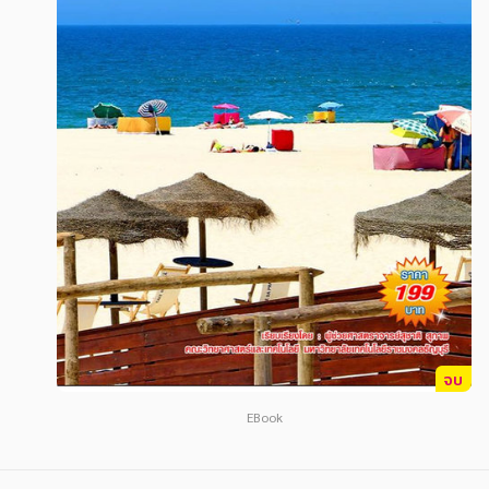
สังคม วัฒนธรรม การปกครอง ศาสนาและปรัชญา
สังคม วัฒนธรรม การปกครอง ศาสนาและปรัชญา
ศาสนา และปรัชญา
ศาสนา และปรัชญา
กฎหมาย สัญญา ภาษี
กฎหมาย สัญญา ภาษี
การเงิน การลงทุน บริหาร
การเงิน การลงทุน บริหาร
นิตยสาร หนังสือพิมพ์
นิตยสาร หนังสือพิมพ์
ครอบครัว
ครอบครัว
วรรณกรรม
วรรณกรรม
การเกษตร ชีววิทยา
การเกษตร ชีววิทยา
การเรียน การศึกษา
การเรียน การศึกษา
จบ
เทคโนโลยี การสื่อสาร วิทยาศาสตร์
เทคโนโลยี การสื่อสาร วิทยาศาสตร์
EBook
ภาษาศาสตร์
ภาษาศาสตร์