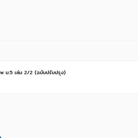
 ม.5 เล่ม 2/2 (ฉบับปรับปรุง)