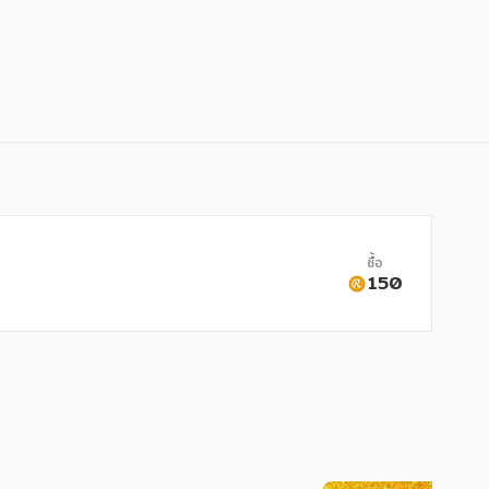
ซื้อ
150